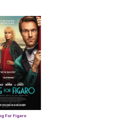
ng For Figaro