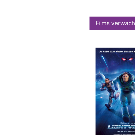
Films verwach