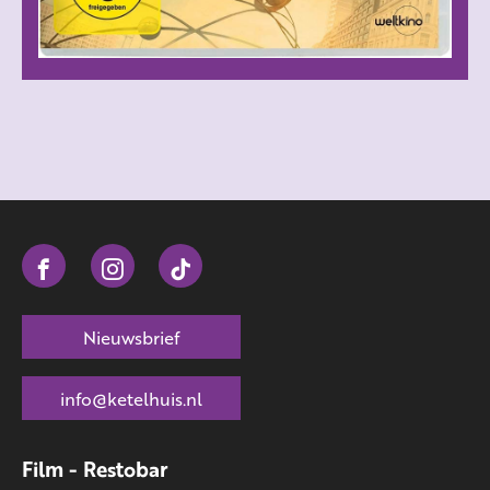
Nieuwsbrief
info@ketelhuis.nl
Film - Restobar