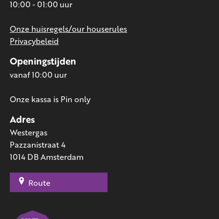
10:00 - 01:00 uur
Onze huisregels/our houserules
Privacybeleid
Openingstijden
vanaf 10:00 uur
Onze kassa is Pin only
Adres
Westergas
Pazzanistraat 4
1014 DB Amsterdam
Route