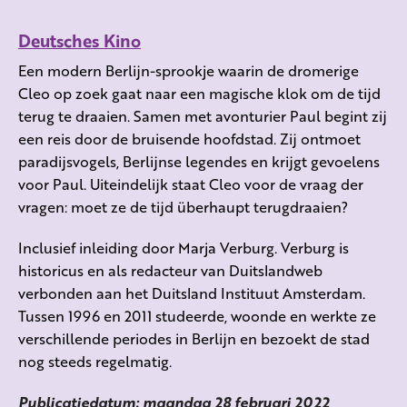
Deutsches Kino
Een modern Berlijn-sprookje waarin de dromerige
Cleo op zoek gaat naar een magische klok om de tijd
terug te draaien. Samen met avonturier Paul begint zij
een reis door de bruisende hoofdstad. Zij ontmoet
paradijsvogels, Berlijnse legendes en krijgt gevoelens
voor Paul. Uiteindelijk staat Cleo voor de vraag der
vragen: moet ze de tijd überhaupt terugdraaien?
Inclusief inleiding door Marja Verburg. Verburg is
historicus en als redacteur van Duitslandweb
verbonden aan het Duitsland Instituut Amsterdam.
Tussen 1996 en 2011 studeerde, woonde en werkte ze
verschillende periodes in Berlijn en bezoekt de stad
nog steeds regelmatig.
Publicatiedatum: maandag 28 februari 2022