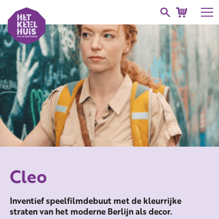
Cleo
Inventief speelfilmdebuut met de kleurrijke
straten van het moderne Berlijn als decor.