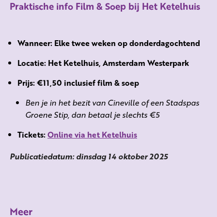
Praktische info Film & Soep bij Het Ketelhuis
Wanneer:
Elke twee weken op donderdagochtend
Locatie:
Het Ketelhuis, Amsterdam Westerpark
Prijs:
€11,50 inclusief film & soep
Ben je in het bezit van Cineville of een Stadspas
Groene Stip, dan betaal je slechts €5
Tickets:
Online via het Ketelhuis
Publicatiedatum: dinsdag 14 oktober 2025
Meer