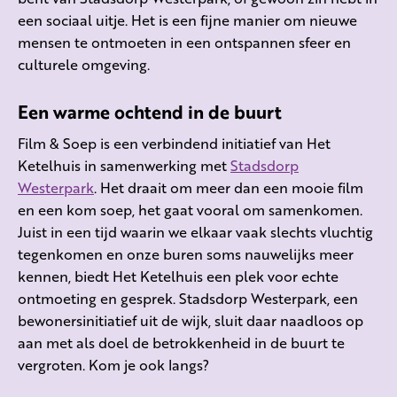
een sociaal uitje. Het is een fijne manier om nieuwe
mensen te ontmoeten in een ontspannen sfeer en
culturele omgeving.
Een warme ochtend in de buurt
Film & Soep is een verbindend initiatief van Het
Ketelhuis in samenwerking met
Stadsdorp
Westerpark
. Het draait om meer dan een mooie film
en een kom soep, het gaat vooral om samenkomen.
Juist in een tijd waarin we elkaar vaak slechts vluchtig
tegenkomen en onze buren soms nauwelijks meer
kennen, biedt Het Ketelhuis een plek voor echte
ontmoeting en gesprek. Stadsdorp Westerpark, een
bewonersinitiatief uit de wijk, sluit daar naadloos op
aan met als doel de betrokkenheid in de buurt te
vergroten. Kom je ook langs?