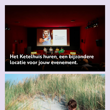
Het Ketelhuis huren, een bijzondere
locatie voor jouw evenement.