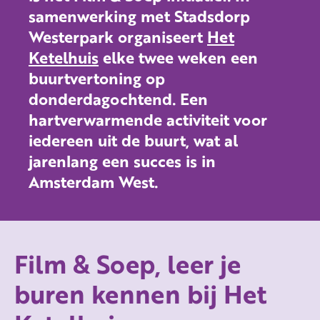
samenwerking met Stadsdorp
Westerpark organiseert
Het
Ketelhuis
elke twee weken een
buurtvertoning op
donderdagochtend. Een
hartverwarmende activiteit voor
iedereen uit de buurt, wat al
jarenlang een succes is in
Amsterdam West.
Film & Soep, leer je
buren kennen bij Het