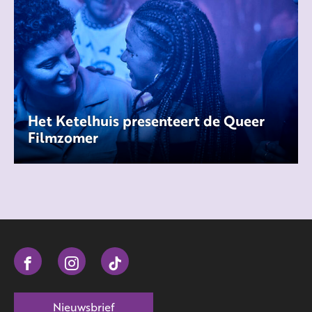
Het Ketelhuis presenteert de Queer
Filmzomer
Nieuwsbrief