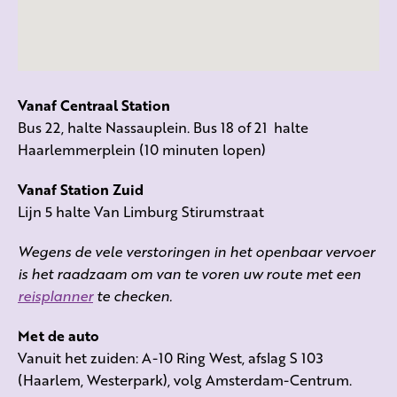
Vanaf Centraal Station
Bus 22, halte Nassauplein. Bus 18 of 21 halte
Haarlemmerplein (10 minuten lopen)
Vanaf Station Zuid
Lijn 5 halte Van Limburg Stirumstraat
Wegens de vele verstoringen in het openbaar vervoer
is het raadzaam om van te voren uw route met een
reisplanner
te checken.
Met de auto
Vanuit het zuiden: A-10 Ring West, afslag S 103
(Haarlem, Westerpark), volg Amsterdam-Centrum.