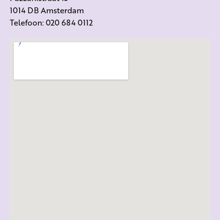
1014 DB Amsterdam
Telefoon: 020 684 0112