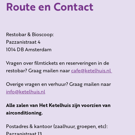
Route en Contact
Restobar & Bioscoop:
Pazzanistraat 4
1014 DB Amsterdam
Vragen over filmtickets en reserveringen in de
restobar? Graag mailen naar
cafe@ketelhuis.nl
Overige vragen en verhuur? Graag mailen naar
info@ketelhuis.nl
Alle zalen van Het Ketelhuis zijn voorzien van
airconditioning.
Postadres & kantoor (zaalhuur, groepen, etc):
Pazzanistraat 13