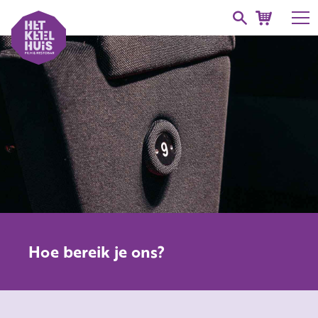
Hoe bereik je ons?