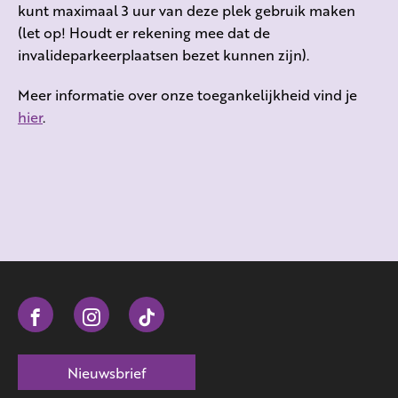
kunt maximaal 3 uur van deze plek gebruik maken
(let op! Houdt er rekening mee dat de
invalideparkeerplaatsen bezet kunnen zijn).
Meer informatie over onze toegankelijkheid vind je
hier
.
Nieuwsbrief