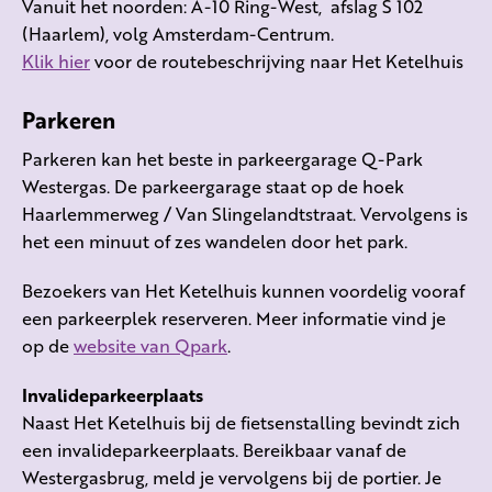
Vanuit het noorden: A-10 Ring-West, afslag S 102
(Haarlem), volg Amsterdam-Centrum.
Klik hier
voor de routebeschrijving naar Het Ketelhuis
Parkeren
Parkeren kan het beste in parkeergarage Q-Park
Westergas. De parkeergarage staat op de hoek
Haarlemmerweg / Van Slingelandtstraat. Vervolgens is
het een minuut of zes wandelen door het park.
Bezoekers van Het Ketelhuis kunnen voordelig vooraf
een parkeerplek reserveren. Meer informatie vind je
op de
website van Qpark
.
Invalideparkeerplaats
Naast Het Ketelhuis bij de fietsenstalling bevindt zich
een invalideparkeerplaats. Bereikbaar vanaf de
Westergasbrug, meld je vervolgens bij de portier. Je