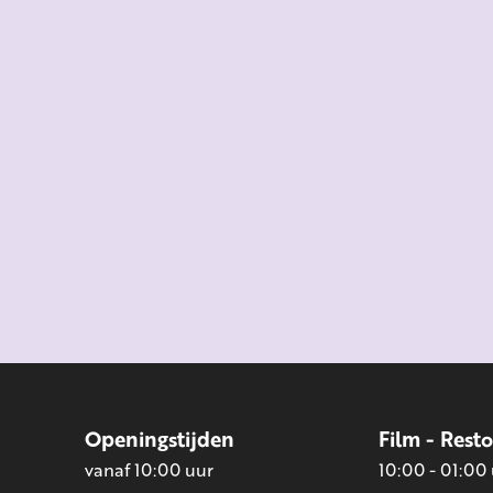
Openingstijden
Film - Rest
vanaf 10:00 uur
10:00 - 01:00