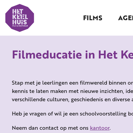
FILMS
AGE
Filmeducatie in Het Ke
Stap met je leerlingen een filmwereld binnen o
kennis te laten maken met nieuwe inzichten, id
verschillende culturen, geschiedenis en diverse
Heb je vragen of wil je een schoolvoorstelling 
Neem dan contact op met ons
kantoor
.