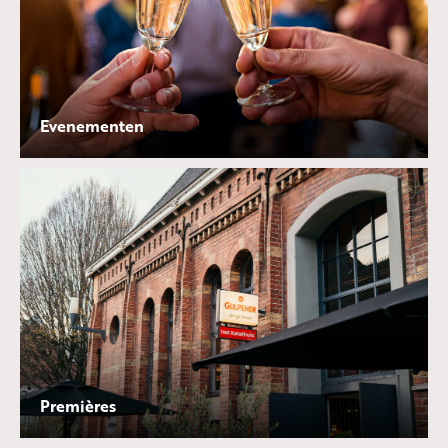
Evenementen
Premières