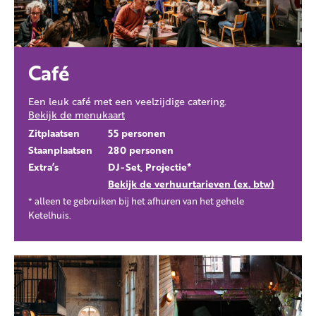
Café
Een leuk café met een veelzijdige catering.
Bekijk de menukaart
Zitplaatsen
55 personen
Staanplaatsen
280 personen
Extra’s
DJ-Set, Projectie*
Bekijk de verhuurtarieven (ex. btw)
* alleen te gebruiken bij het afhuren van het gehele
Ketelhuis.