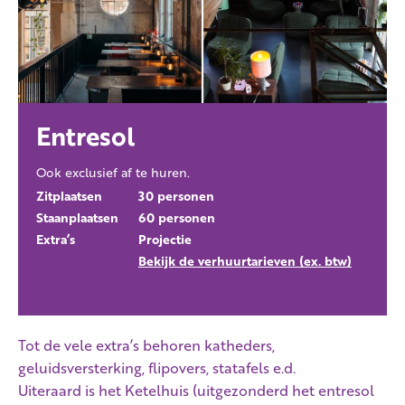
Entresol
Ook exclusief af te huren.
Zitplaatsen
30 personen
Staanplaatsen
60 personen
Extra’s
Projectie
Bekijk de verhuurtarieven (ex. btw)
Tot de vele extra’s behoren katheders,
geluidsversterking, flipovers, statafels e.d.
Uiteraard is het Ketelhuis (uitgezonderd het entresol