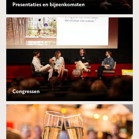
Presentaties en bijeenkomsten
Congressen