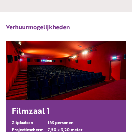
Verhuurmogelijkheden
Filmzaal 1
Zitplaatsen
143 personen
Projectiescherm
7,50 x 3,20 meter