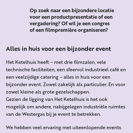
Op zoek naar een bijzondere locatie
voor een productpresentatie of een
vergadering? Of wil je een congres
of een filmpremière organiseren?
Alles in huis voor een bijzonder event
Het Ketelhuis heeft – met drie filmzalen, vele
technische faciliteiten, een sfeervol industrieel café en
een veelzijdige catering – alles in huis voor een
bijzonder event. Zowel zakelijk als particulier. En voor
zowel kleine als grote gezelschappen.
Gezien de ligging van Het Ketelhuis is het ook
mogelijk om andere, nabijgelegen industriële ruimtes
van de Westergas bij je event te betrekken.
We hebben veel ervaring met uiteenlopende events