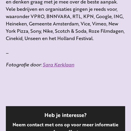
en denken graag met je mee over de beste aanpak.
Vele bedrijven en organisaties gingen je reeds voor,
waaronder VPRO, BNNVARA, RTL, KPN, Google, ING,
Heineken, Gemeente Amsterdam, Vice, Vimeo, New
York Pizza, Sony, Nike, Scotch & Soda, Roze Filmdagen,
Cinekid, Unseen en het Holland Festival.
_
Fotografie door:
Sara Kerklaan
Heb je interesse?
Neem contact met ons op voor meer informatie