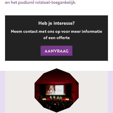
en het podium) rolstoel-toegankelijk.
Heb je interesse?
Neem contact met ons op voor meer informatie
of een offerte
AANVRAAG