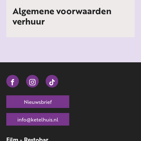
Algemene voorwaarden
verhuur
Nieuwsbrief
info@ketelhuis.nl
Film - Restobar