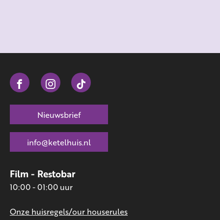
Nieuwsbrief
info@ketelhuis.nl
Film - Restobar
10:00 - 01:00 uur
Onze huisregels/our houserules