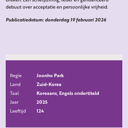
debuut over acceptatie en persoonlijke vrijheid.
Publicatiedatum: donderdag 19 februari 2026
Regie
Joonho Park
ALLE FILMS
Land
Zuid-Korea
Taal
Koreaans, Engels ondertiteld
Jaar
2025
Leeftijd
124