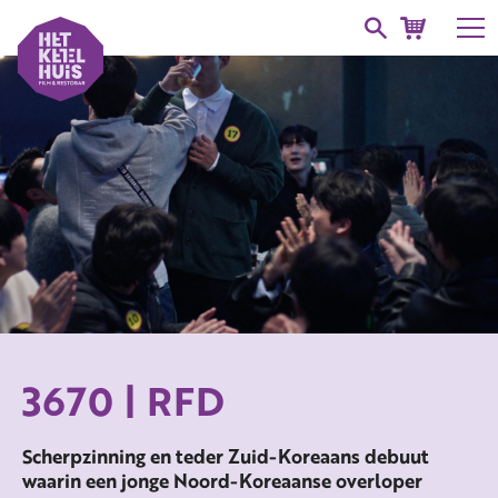
3670 | RFD
Scherpzinning en teder Zuid-Koreaans debuut
waarin een jonge Noord-Koreaanse overloper