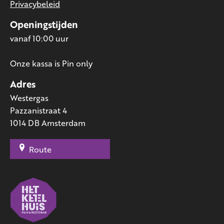
Privacybeleid
Openingstijden
vanaf 10:00 uur
Onze kassa is Pin only
Adres
Westergas
Pazzanistraat 4
1014 DB Amsterdam
Route