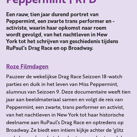
Een rauw, tien jaar durend portret van
Peppermint, een zwarte trans performer en -
activiste, waarin haar opkomst naar roem
wordt gevolgd, van het nachtleven in New
York tot het schrijven van geschiedenis tijdens
RuPaul’s Drag Race en op Broadway.
Roze Filmdagen
Pauzeer de wekelijkse Drag Race Seizoen 18-watch
parties en duik in het leven van Miss Peppermint,
alumnus van Seizoen 9. Deze documentaire weeft tien
jaar aan beeldmateriaal samen en volgt de reis van
Peppermint, een zwarte, trans performer en activist,
van het nachtleven in New York tot haar historische
deelname aan RuPaul’s Drag Race en optredens op
Broadway. Ze biedt een intiem kijkje achter de ‘glitz