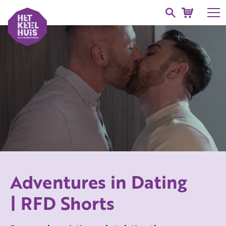
Adventures in Dating
| RFD Shorts