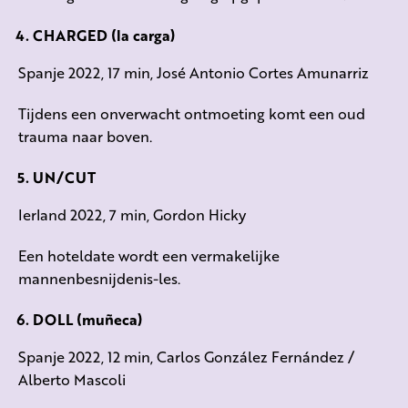
CHARGED (la carga)
Spanje 2022, 17 min, José Antonio Cortes Amunarriz
Tijdens een onverwacht ontmoeting komt een oud
trauma naar boven.
UN/CUT
Ierland 2022, 7 min, Gordon Hicky
Een hoteldate wordt een vermakelijke
mannenbesnijdenis-les.
DOLL (muñeca)
Spanje 2022, 12 min, Carlos González Fernández /
Alberto Mascoli