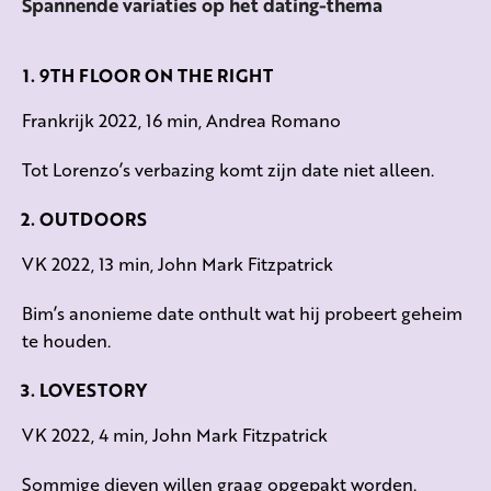
Spannende variaties op het dating-thema
9TH FLOOR ON THE RIGHT
Frankrijk 2022, 16 min, Andrea Romano
Tot Lorenzo’s verbazing komt zijn date niet alleen.
OUTDOORS
VK 2022, 13 min, John Mark Fitzpatrick
Bim’s anonieme date onthult wat hij probeert geheim
te houden.
LOVESTORY
VK 2022, 4 min, John Mark Fitzpatrick
Sommige dieven willen graag opgepakt worden.