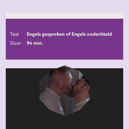
Taal
Engels gesproken of Engels ondertiteld
ALLE FILMS
Duur
94 min.