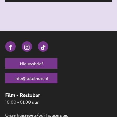
Nieuwsbrief
info@ketelhuis.nl
Film - Restobar
10:00 - 01:00 uur
Onze huisregels/our houserules