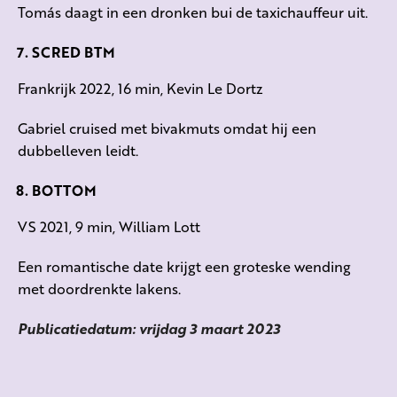
Tomás daagt in een dronken bui de taxichauffeur uit.
SCRED BTM
Frankrijk 2022, 16 min, Kevin Le Dortz
Gabriel cruised met bivakmuts omdat hij een
dubbelleven leidt.
BOTTOM
VS 2021, 9 min, William Lott
Een romantische date krijgt een groteske wending
met doordrenkte lakens.
Publicatiedatum: vrijdag 3 maart 2023