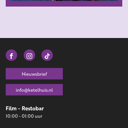
Nieuwsbrief
info@ketelhuis.nl
Film - Restobar
10:00 - 01:00 uur