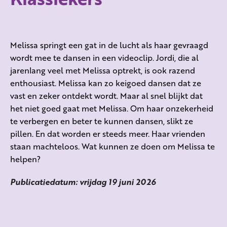
Melissa springt een gat in de lucht als haar gevraagd
wordt mee te dansen in een videoclip. Jordi, die al
jarenlang veel met Melissa optrekt, is ook razend
enthousiast. Melissa kan zo keigoed dansen dat ze
vast en zeker ontdekt wordt. Maar al snel blijkt dat
het niet goed gaat met Melissa. Om haar onzekerheid
te verbergen en beter te kunnen dansen, slikt ze
pillen. En dat worden er steeds meer. Haar vrienden
staan machteloos. Wat kunnen ze doen om Melissa te
helpen?
Publicatiedatum: vrijdag 19 juni 2026