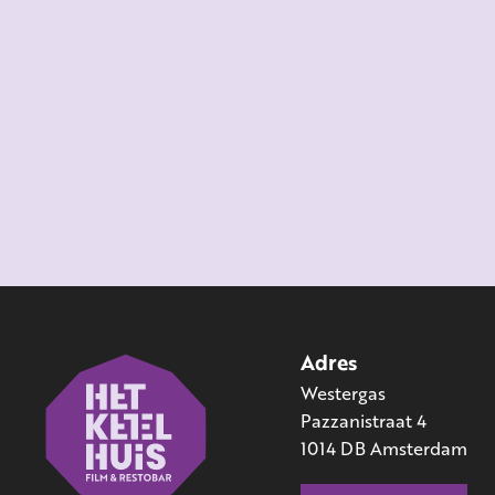
Adres
Westergas
Pazzanistraat 4
1014 DB Amsterdam