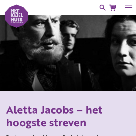
Aletta Jacobs – het
hoogste streven