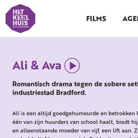
FILMS
AGE
Ali & Ava
Romantisch drama tegen de sobere set
industriestad Bradford.
Ali is een altijd goedgehumeurde en betrokken 
één van zijn huurders van school haalt, biedt hij
en alleenstaande moeder van vijf, een lift aan.