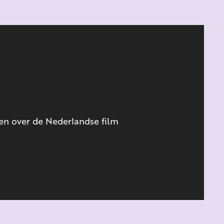
en over de Nederlandse film