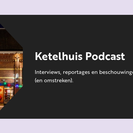
Ketelhuis Podcast
Interviews, reportages en beschouwing
(en omstreken).