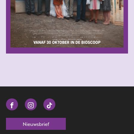
Nieuwsbrief