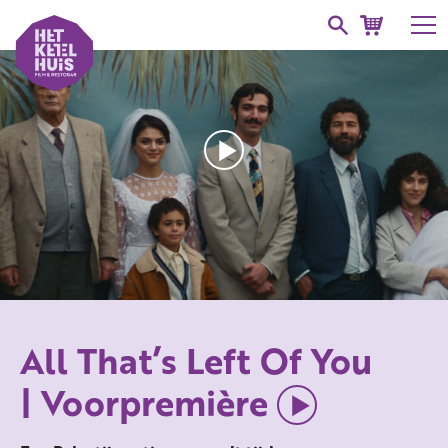
All That’s Left Of You
| Voorpremière