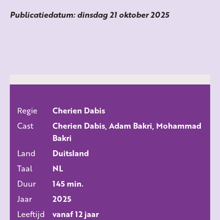
Publicatiedatum: dinsdag 21 oktober 2025
Regie
Cherien Dabis
ALLE FILMS
Cast
Cherien Dabis, Adam Bakri, Mohammad
Bakri
Land
Duitsland
Taal
NL
Duur
145 min.
Jaar
2025
Leeftijd
vanaf 12 jaar