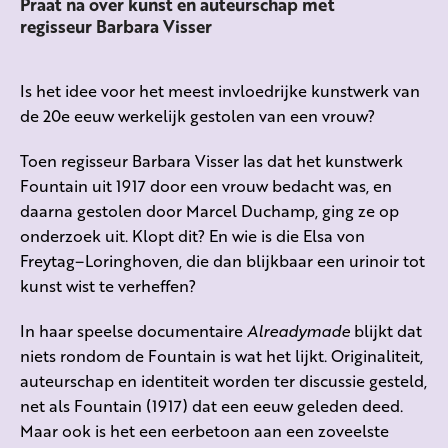
Praat na over kunst en auteurschap met
regisseur Barbara Visser
Is het idee voor het meest invloedrijke kunstwerk van
de 20e eeuw werkelijk gestolen van een vrouw?
Toen regisseur Barbara Visser las dat het kunstwerk
Fountain uit 1917 door een vrouw bedacht was, en
daarna gestolen door Marcel Duchamp, ging ze op
onderzoek uit. Klopt dit? En wie is die Elsa von
Freytag–Loringhoven, die dan blijkbaar een urinoir tot
kunst wist te verheffen?
In haar speelse documentaire
Alreadymade
blijkt dat
niets rondom de Fountain is wat het lijkt. Originaliteit,
auteurschap en identiteit worden ter discussie gesteld,
net als Fountain (1917) dat een eeuw geleden deed.
Maar ook is het een eerbetoon aan een zoveelste