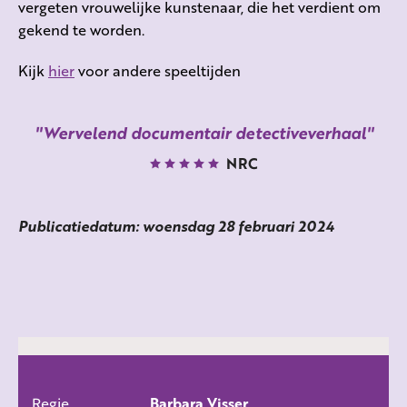
vergeten vrouwelijke kunstenaar, die het verdient om
gekend te worden.
Kijk
hier
voor andere speeltijden
Wervelend documentair detectiveverhaal
NRC
Publicatiedatum: woensdag 28 februari 2024
Regie
Barbara Visser