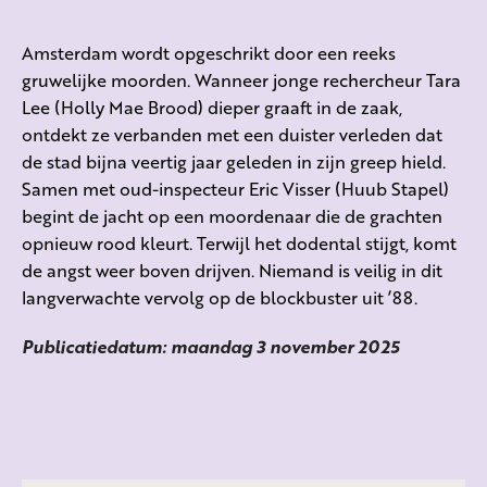
Amsterdam wordt opgeschrikt door een reeks
gruwelijke moorden. Wanneer jonge rechercheur Tara
Lee (Holly Mae Brood) dieper graaft in de zaak,
ontdekt ze verbanden met een duister verleden dat
de stad bijna veertig jaar geleden in zijn greep hield.
Samen met oud-inspecteur Eric Visser (Huub Stapel)
begint de jacht op een moordenaar die de grachten
opnieuw rood kleurt. Terwijl het dodental stijgt, komt
de angst weer boven drijven. Niemand is veilig in dit
langverwachte vervolg op de blockbuster uit ’88.
Publicatiedatum: maandag 3 november 2025