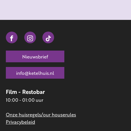
Nieuwsbrief
info@ketelhuis.nl
Film - Restobar
10:00 - 01:00 uur
Onze huisregels/our houserules
Privacybeleid