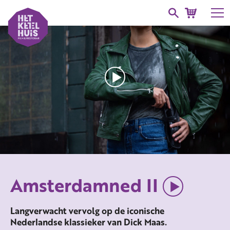
Amsterdamned II
Langverwacht vervolg op de iconische
Nederlandse klassieker van Dick Maas.