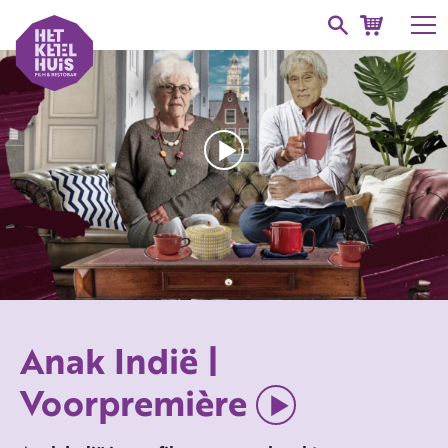
Anak Indië |
Voorpremière