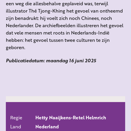
een weg die allesbehalve geplaveid was, terwijl
illustrator Thé Tjong-Khing het gevoel van ontheemd
zijn benadrukt: hij voelt zich noch Chinees, noch
Nederlander. De archiefbeelden illustreren het gevoel
dat vele mensen met roots in Nederlands-Indië
hebben: het gevoel tussen twee culturen te zijn
geboren.
Publicatiedatum: maandag 16 juni 2025
Regie
Hetty Naaijkens-Retel Helmrich
ALLE FILMS
Land
Nederland