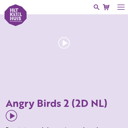
Angry Birds 2 (2D NL)