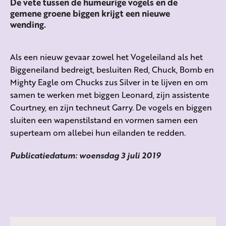
De vete tussen de humeurige vogels en de
gemene groene biggen krijgt een nieuwe
wending.
Als een nieuw gevaar zowel het Vogeleiland als het
Biggeneiland bedreigt, besluiten Red, Chuck, Bomb en
Mighty Eagle om Chucks zus Silver in te lijven en om
samen te werken met biggen Leonard, zijn assistente
Courtney, en zijn techneut Garry. De vogels en biggen
sluiten een wapenstilstand en vormen samen een
superteam om allebei hun eilanden te redden.
Publicatiedatum: woensdag 3 juli 2019