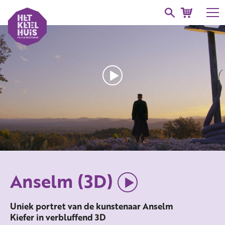
Anselm (3D)
Uniek portret van de kunstenaar Anselm
Kiefer in verbluffend 3D