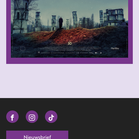
Nieuwsbrief