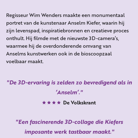
Regisseur Wim Wenders maakte een monumentaal
portret van de kunstenaar Anselm Kiefer, waarin hij
zijn levenspad, inspiratiebronnen en creatieve proces
onthult. Hij filmde met de nieuwste 3D-camera’s,
waarmee hij de overdonderende omvang van
Anselms kunstwerken ook in de bioscoopzaal
voelbaar maakt.
De 3D-ervaring is zelden zo bevredigend als in
‘Anselm’.
De Volkskrant
Een fascinerende 3D-collage die Kiefers
imposante werk tastbaar maakt.