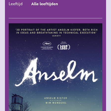
Leeftijd
Alle leeftijden