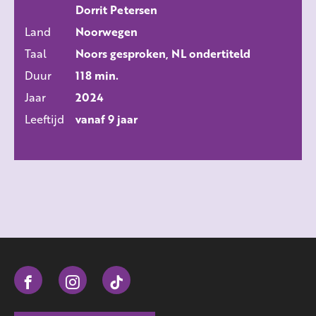
Dorrit Petersen
Land
Noorwegen
Taal
Noors gesproken, NL ondertiteld
Duur
118 min.
Jaar
2024
Leeftijd
vanaf 9 jaar