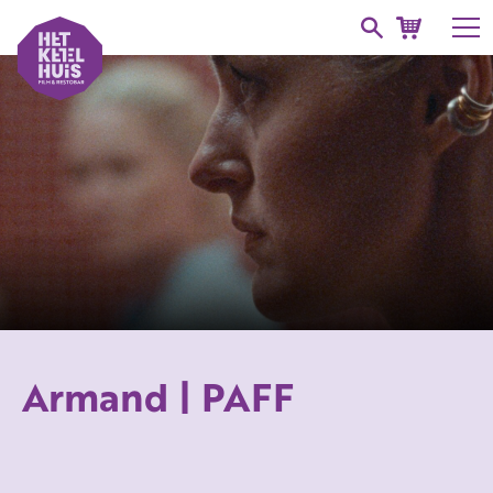
Armand | PAFF