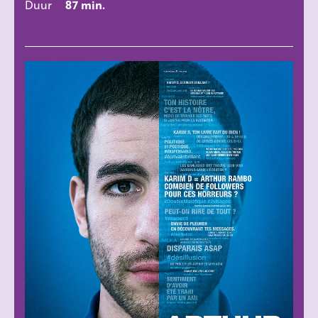
Duur
87 min.