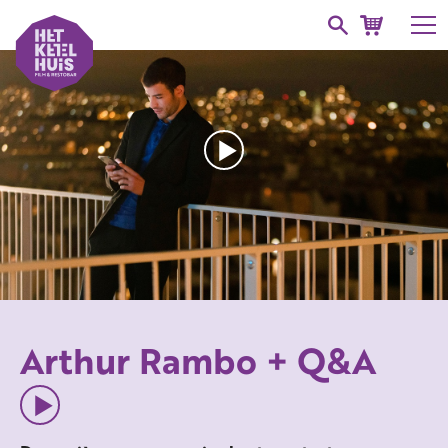
Arthur Rambo + Q&A