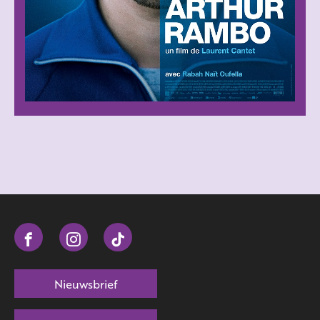
Nieuwsbrief