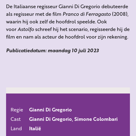
De Italiaanse regisseur Gianni Di Gregorio debuteerde
als regisseur met de film
Pranco di Ferragasto
(2008),
waarin hij ook zelf de hoofdrol speelde. Ook
voor
Astolfo
schreef hij het scenario, regisseerde hij de
film en nam als acteur de hoofdrol voor zijn rekening.
Publicatiedatum: maandag 10 juli 2023
Regie
Gianni Di Gregorio
ALLE FILMS
Cast
Gianni Di Gregorio, Simone Colombari
Land
Italië