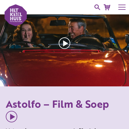
Astolfo – Film & Soep