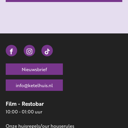
Nieuwsbrief
info@ketelhuis.nl
Film - Restobar
10:00 - 01:00 uur
Onze huisregels/our houserules