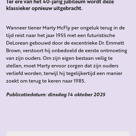
Ter ere van het 40-jarig jubileum wordt deze
klassieker opnieuw uitgebracht.
Wanneer tiener Marty McFly per ongeluk terug in de
tijd reist naar het jaar 1955 met een futuristische
DeLorean gebouwd door de excentrieke Dr. Emmett
Brown, verstoort hij onbedoeld de eerste ontmoeting
van zijn ouders. Om zijn eigen bestaan veilig te
stellen, moet Marty ervoor zorgen dat zijn ouders
verliefd worden, terwijl hij tegelijkertijd een manier
zoekt om terug te keren naar 1985.
Publicatiedatum: dinsdag 14 oktober 2025