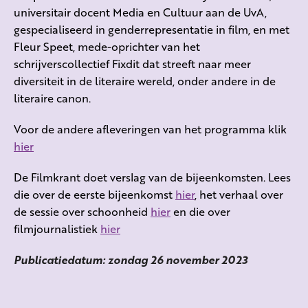
universitair docent Media en Cultuur aan de UvA,
gespecialiseerd in genderrepresentatie in film, en met
Fleur Speet, mede-oprichter van het
schrijverscollectief Fixdit dat streeft naar meer
diversiteit in de literaire wereld, onder andere in de
literaire canon.
Voor de andere afleveringen van het programma klik
hier
De Filmkrant doet verslag van de bijeenkomsten. Lees
die over de eerste bijeenkomst
hier
, het verhaal over
de sessie over schoonheid
hier
en die over
filmjournalistiek
hier
Publicatiedatum: zondag 26 november 2023