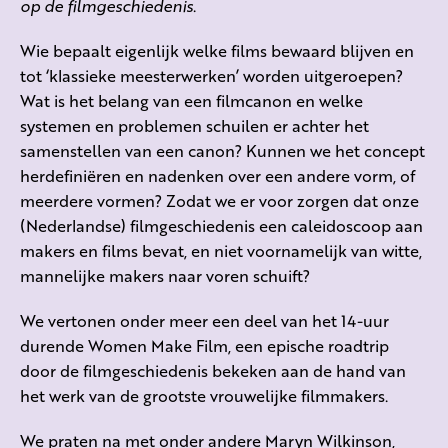
op de filmgeschiedenis
.
Wie bepaalt eigenlijk welke films bewaard blijven en
tot ‘klassieke meesterwerken’ worden uitgeroepen?
Wat is het belang van een filmcanon en welke
systemen en problemen schuilen er achter het
samenstellen van een canon? Kunnen we het concept
herdefiniëren en nadenken over een andere vorm, of
meerdere vormen? Zodat we er voor zorgen dat onze
(Nederlandse) filmgeschiedenis een caleidoscoop aan
makers en films bevat, en niet voornamelijk van witte,
mannelijke makers naar voren schuift?
We vertonen onder meer een deel van het 14-uur
durende
Women Make Film,
een epische roadtrip
door de filmgeschiedenis bekeken aan de hand van
het werk van de grootste vrouwelijke filmmakers.
We praten na met onder andere Maryn Wilkinson,