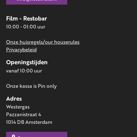
Film - Restobar
10:00 - 01:00 uur
Onze huisregels/our houserules
Privacybeleid
Openingstijden
vanaf 10:00 uur
Onze kassa is Pin only
Adres
Westergas
Pazzanistraat 4
1014 DB Amsterdam