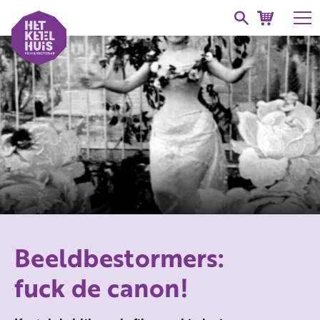
Beeldbestormers:
fuck de canon!