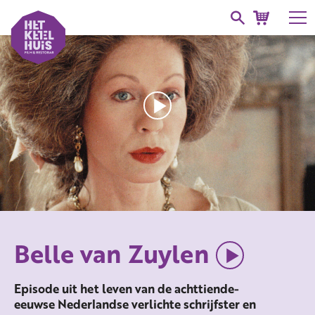
Belle van Zuylen
Episode uit het leven van de achttiende-
eeuwse Nederlandse verlichte schrijfster en