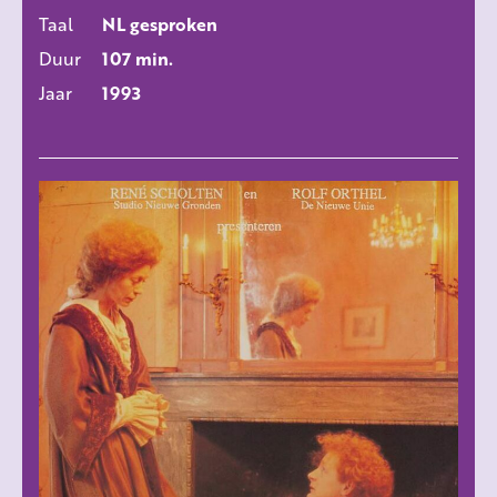
Taal
NL gesproken
Duur
107 min.
Jaar
1993