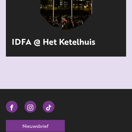
IDFA @ Het Ketelhuis
Nieuwsbrief