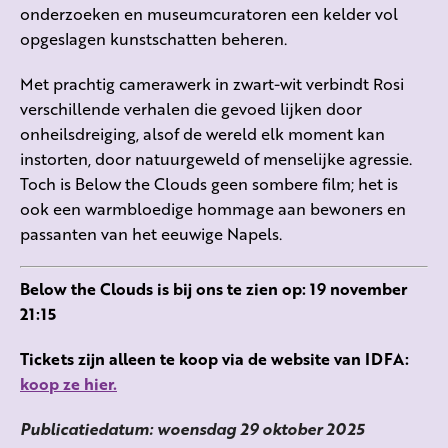
onderzoeken en museumcuratoren een kelder vol
opgeslagen kunstschatten beheren.
Met prachtig camerawerk in zwart-wit verbindt Rosi
verschillende verhalen die gevoed lijken door
onheilsdreiging, alsof de wereld elk moment kan
instorten, door natuurgeweld of menselijke agressie.
Toch is Below the Clouds geen sombere film; het is
ook een warmbloedige hommage aan bewoners en
passanten van het eeuwige Napels.
Below the Clouds is bij ons te zien op: 19 november
21:15
Tickets zijn alleen te koop via de website van IDFA:
koop ze hier.
Publicatiedatum: woensdag 29 oktober 2025