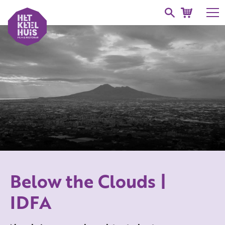
Below the Clouds |
IDFA