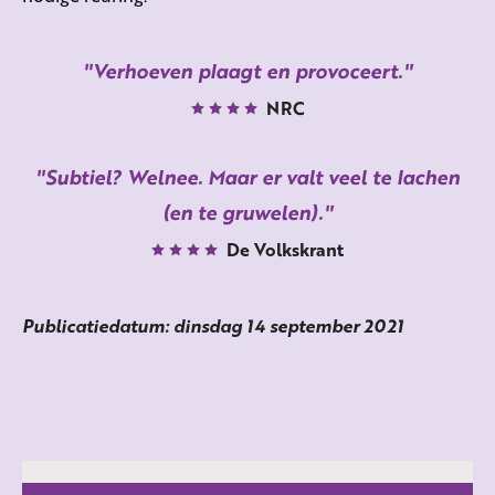
Verhoeven plaagt en provoceert.
NRC
Subtiel? Welnee. Maar er valt veel te lachen
(en te gruwelen).
De Volkskrant
Publicatiedatum: dinsdag 14 september 2021