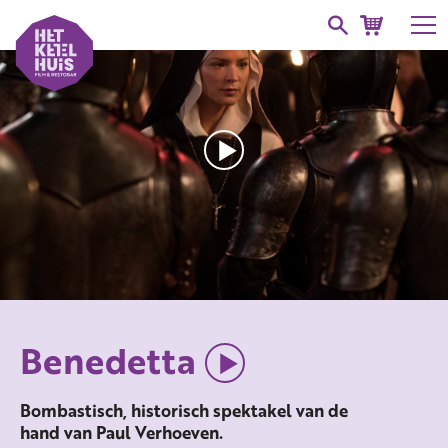
Benedetta
Bombastisch, historisch spektakel van de
hand van Paul Verhoeven.