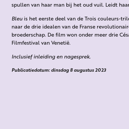
spullen van haar man bij het oud vuil. Leidt haa
Bleu
is het eerste deel van de Trois couleurs-tri
naar de drie idealen van de Franse revolutionaire
broederschap. De film won onder meer drie Cé
Filmfestival van Venetië.
Inclusief inleiding en nagesprek.
Publicatiedatum: dinsdag 8 augustus 2023