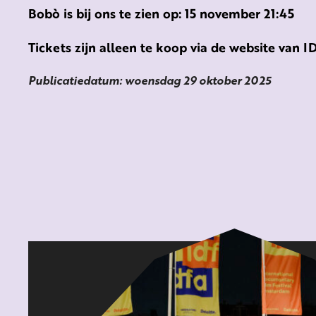
Bobò is bij ons te zien op: 15 november 21:45
Tickets zijn alleen te koop via de website van 
Publicatiedatum: woensdag 29 oktober 2025