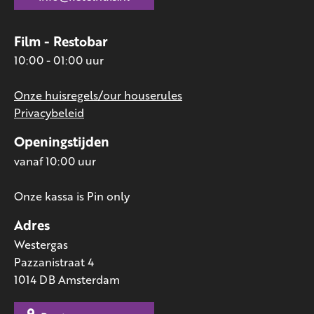
Film - Restobar
10:00 - 01:00 uur
Onze huisregels/our houserules
Privacybeleid
Openingstijden
vanaf 10:00 uur
Onze kassa is Pin only
Adres
Westergas
Pazzanistraat 4
1014 DB Amsterdam