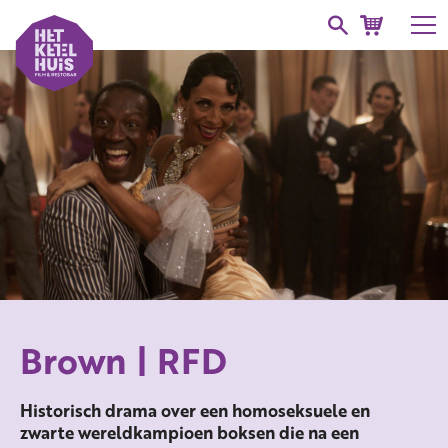
Brown | RFD
Historisch drama over een homoseksuele en
zwarte wereldkampioen boksen die na een