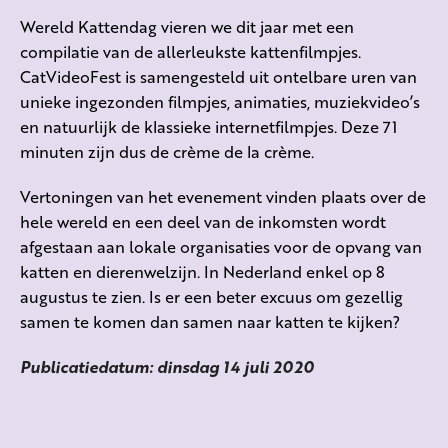
Wereld Kattendag vieren we dit jaar met een
compilatie van de allerleukste kattenfilmpjes.
CatVideoFest is samengesteld uit ontelbare uren van
unieke ingezonden filmpjes, animaties, muziekvideo’s
en natuurlijk de klassieke internetfilmpjes. Deze 71
minuten zijn dus de crème de la crème.
Vertoningen van het evenement vinden plaats over de
hele wereld en een deel van de inkomsten wordt
afgestaan aan lokale organisaties voor de opvang van
katten en dierenwelzijn. In Nederland enkel op 8
augustus te zien. Is er een beter excuus om gezellig
samen te komen dan samen naar katten te kijken?
Publicatiedatum: dinsdag 14 juli 2020