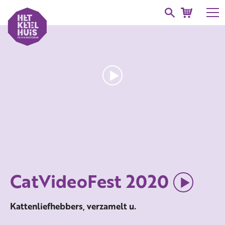
CatVideoFest 2020
Kattenliefhebbers, verzamelt u.