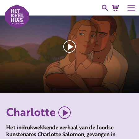
Charlotte
Het indrukwekkende verhaal van de Joodse
kunstenares Charlotte Salomon, gevangen in