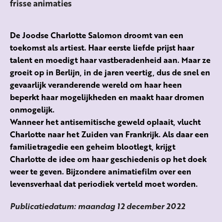
frisse animaties
De Joodse Charlotte Salomon droomt van een
toekomst als artiest. Haar eerste liefde prijst haar
talent en moedigt haar vastberadenheid aan. Maar ze
groeit op in Berlijn, in de jaren veertig, dus de snel en
gevaarlijk veranderende wereld om haar heen
beperkt haar mogelijkheden en maakt haar dromen
onmogelijk.
Wanneer het antisemitische geweld oplaait, vlucht
Charlotte naar het Zuiden van Frankrijk. Als daar een
familietragedie een geheim blootlegt, krijgt
Charlotte de idee om haar geschiedenis op het doek
weer te geven. Bijzondere animatiefilm over een
levensverhaal dat periodiek verteld moet worden.
Publicatiedatum: maandag 12 december 2022