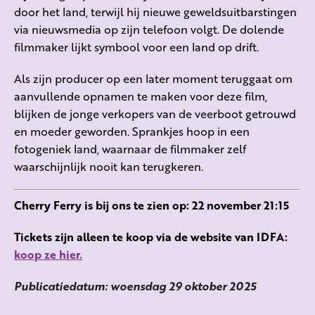
door het land, terwijl hij nieuwe geweldsuitbarstingen
via nieuwsmedia op zijn telefoon volgt. De dolende
filmmaker lijkt symbool voor een land op drift.
Als zijn producer op een later moment teruggaat om
aanvullende opnamen te maken voor deze film,
blijken de jonge verkopers van de veerboot getrouwd
en moeder geworden. Sprankjes hoop in een
fotogeniek land, waarnaar de filmmaker zelf
waarschijnlijk nooit kan terugkeren.
Cherry Ferry is bij ons te zien op: 22 november 21:15
Tickets zijn alleen te koop via de website van IDFA:
koop ze hier.
Publicatiedatum: woensdag 29 oktober 2025