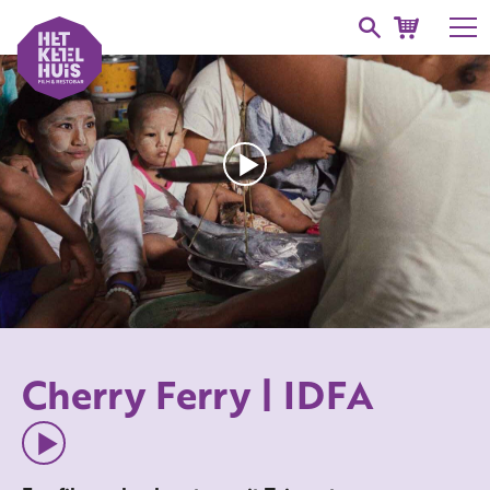
Cherry Ferry | IDFA