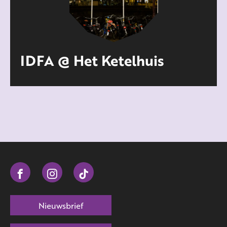
IDFA @ Het Ketelhuis
Nieuwsbrief