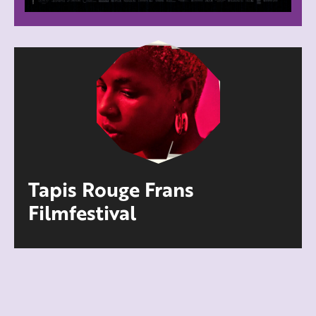
Tapis Rouge Frans
Filmfestival