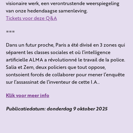
visionaire werk, een verontrustende weerspiegeling
van onze hedendaagse samenleving.
Tickets voor deze Q&A
===
Dans un futur proche, Paris a été divisé en 3 zones qui
séparent les classes sociales et où l’intelligence
artificielle ALMA a révolutionné le travail de la police.
Salia et Zem, deux policiers que tout oppose,
sontsoient forcés de collaborer pour mener l’enquête
sur l’assassinat de l’inventeur de cette I.A..
Klik voor meer info
Publicatiedatum: donderdag 9 oktober 2025