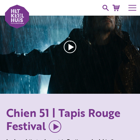
Chien 51 | Tapis Rouge
Festival