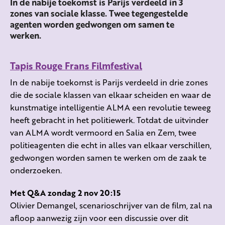
In de nabije toekomst is Parijs verdeeld in 3
zones van sociale klasse. Twee tegengestelde
agenten worden gedwongen om samen te
werken.
Tapis Rouge Frans Filmfestival
In de nabije toekomst is Parijs verdeeld in drie zones
die de sociale klassen van elkaar scheiden en waar de
kunstmatige intelligentie ALMA een revolutie teweeg
heeft gebracht in het politiewerk. Totdat de uitvinder
van ALMA wordt vermoord en Salia en Zem, twee
politieagenten die echt in alles van elkaar verschillen,
gedwongen worden samen te werken om de zaak te
onderzoeken.
Met Q&A zondag 2 nov 20:15
Olivier Demangel, scenarioschrijver van de film, zal na
afloop aanwezig zijn voor een discussie over dit