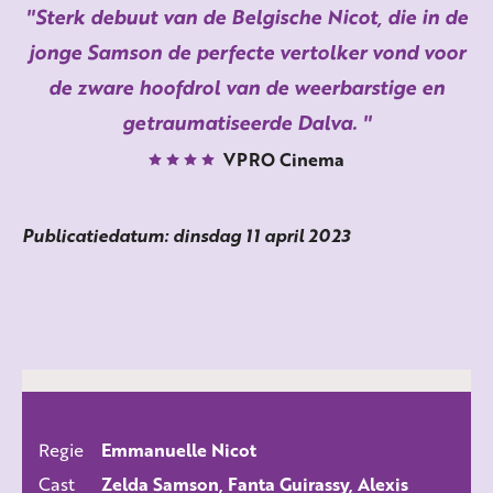
Sterk debuut van de Belgische Nicot, die in de
jonge Samson de perfecte vertolker vond voor
de zware hoofdrol van de weerbarstige en
getraumatiseerde Dalva.
VPRO Cinema
Publicatiedatum: dinsdag 11 april 2023
Regie
Emmanuelle Nicot
ALLE FILMS
Cast
Zelda Samson, Fanta Guirassy, Alexis