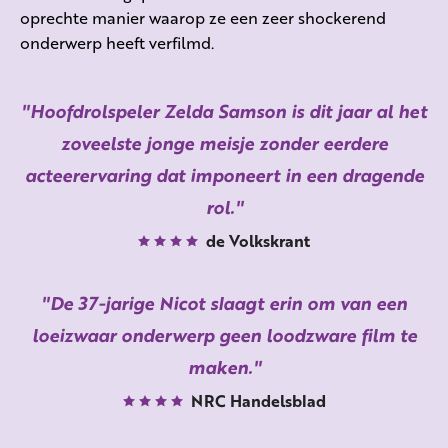
oprechte manier waarop ze een zeer shockerend
onderwerp heeft verfilmd.
Hoofdrolspeler Zelda Samson is dit jaar al het
zoveelste jonge meisje zonder eerdere
acteerervaring dat imponeert in een dragende
rol.
de Volkskrant
De 37-jarige Nicot slaagt erin om van een
loeizwaar onderwerp geen loodzware film te
maken.
NRC Handelsblad