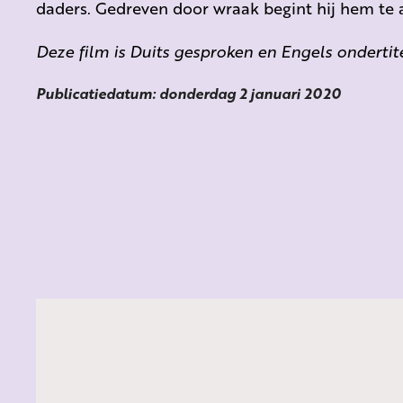
daders. Gedreven door wraak begint hij hem te 
Deze film is Duits gesproken en Engels ondertit
Publicatiedatum: donderdag 2 januari 2020