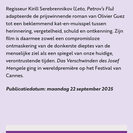
Regisseur Kirill Serebrennikov (
Leto, Petrov’s Flu
)
adapteerde de prijswinnende roman van Olivier Guez
tot een beklemmend kat-en-muisspel tussen
herinnering, vergetelheid, schuld en ontkenning. Zijn
film is daarmee zowel een compromisloze
ontmaskering van de donkerste dieptes van de
menselijke ziel als een spiegel van onze huidige,
verontrustende tijden.
Das Verschwinden des Josef
Mengele
ging in wereldpremière op het Festival van
Cannes.
Publicatiedatum: maandag 22 september 2025