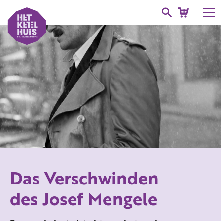
Das Verschwinden
des Josef Mengele