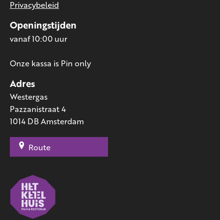
Privacybeleid
Openingstijden
vanaf 10:00 uur
Onze kassa is Pin only
Adres
Westergas
Pazzanistraat 4
1014 DB Amsterdam
Route