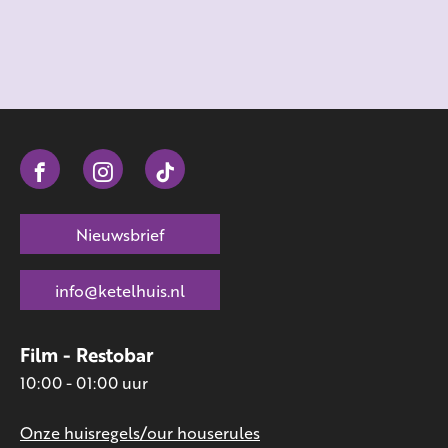
Nieuwsbrief
info@ketelhuis.nl
Film - Restobar
10:00 - 01:00 uur
Onze huisregels/our houserules