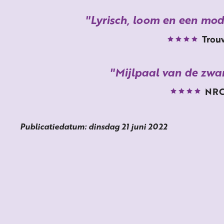
Lyrisch, loom en een mod
Trou
Mijlpaal van de zwa
NR
Publicatiedatum: dinsdag 21 juni 2022