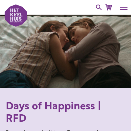
Days of Happiness |
RFD