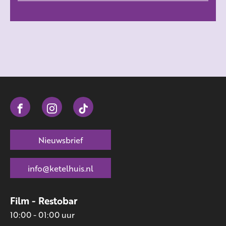
Nieuwsbrief
info@ketelhuis.nl
Film - Restobar
10:00 - 01:00 uur