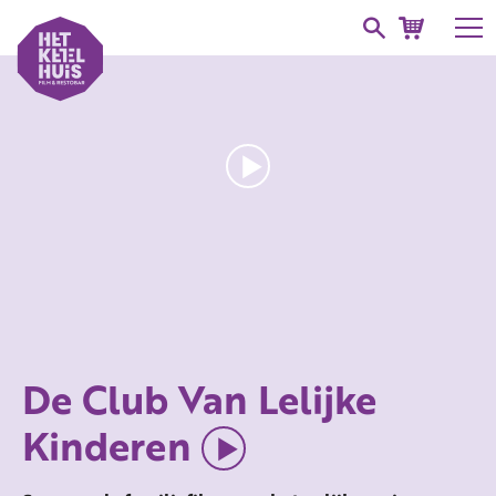
De Club Van Lelijke
Kinderen