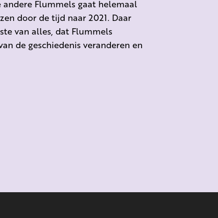
e andere Flummels gaat helemaal
zen door de tijd naar 2021. Daar
ste van alles, dat Flummels
 van de geschiedenis veranderen en