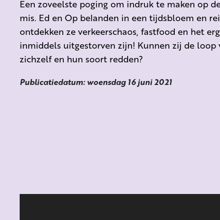
Een zoveelste poging om indruk te maken op d
mis. Ed en Op belanden in een tijdsbloem en rei
ontdekken ze verkeerschaos, fastfood en het erg
inmiddels uitgestorven zijn! Kunnen zij de loop
zichzelf en hun soort redden?
Publicatiedatum: woensdag 16 juni 2021