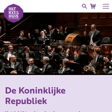
De Koninklijke
Republiek