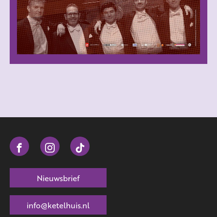
Nieuwsbrief
info@ketelhuis.nl