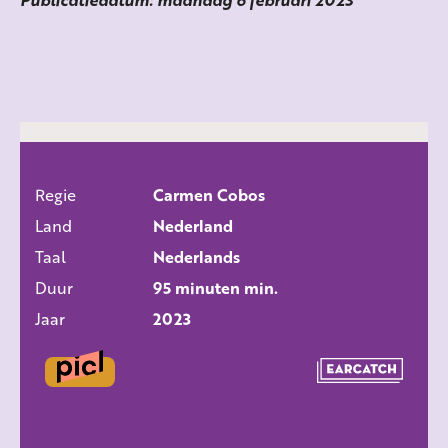
Regie
Carmen Cobos
ALLE FILMS
Land
Nederland
Taal
Nederlands
Duur
95 minuten min.
Jaar
2023