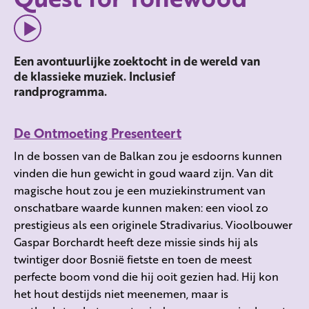
Een avontuurlijke zoektocht in de wereld van
de klassieke muziek. Inclusief
randprogramma.
De Ontmoeting Presenteert
In de bossen van de Balkan zou je esdoorns kunnen
vinden die hun gewicht in goud waard zijn. Van dit
magische hout zou je een muziekinstrument van
onschatbare waarde kunnen maken: een viool zo
prestigieus als een originele Stradivarius. Vioolbouwer
Gaspar Borchardt heeft deze missie sinds hij als
twintiger door Bosnië fietste en toen de meest
perfecte boom vond die hij ooit gezien had. Hij kon
het hout destijds niet meenemen, maar is