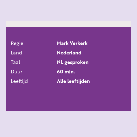
Regie
Mark Verkerk
ALLE FILMS
Land
Nederland
Taal
NL gesproken
Duur
60 min.
Leeftijd
Alle leeftijden