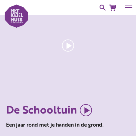
De Schooltuin
Een jaar rond met je handen in de grond.