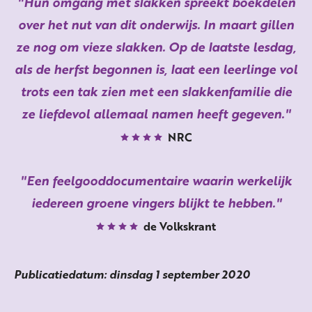
Hun omgang met slakken spreekt boekdelen
over het nut van dit onderwijs. In maart gillen
ze nog om vieze slakken. Op de laatste lesdag,
als de herfst begonnen is, laat een leerlinge vol
trots een tak zien met een slakkenfamilie die
ze liefdevol allemaal namen heeft gegeven.
NRC
Een feelgooddocumentaire waarin werkelijk
iedereen groene vingers blijkt te hebben.
de Volkskrant
Publicatiedatum: dinsdag 1 september 2020