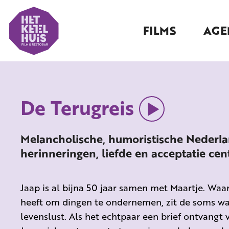
FILMS
AGE
De Terugreis
Melancholische, humoristische Nederl
herinneringen, liefde en acceptatie cent
Jaap is al bijna 50 jaar samen met Maartje. Waa
heeft om dingen te ondernemen, zit de soms wa
levenslust. Als het echtpaar een brief ontvangt 