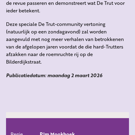
de revue passeren en demonstreert wat De Trut voor
ieder betekent.
Deze speciale De Trut-community vertoning
(natuurlijk op een zondagavond) zal worden
aangevuld met nog meer verhalen van betrokkenen
van de afgelopen jaren voordat de die hard-Trutters
afzakken naar de roemruchte rij op de
Bilderdijkstraat.
Publicatiedatum: maandag 2 maart 2026
Regie
P!m Mookhoek