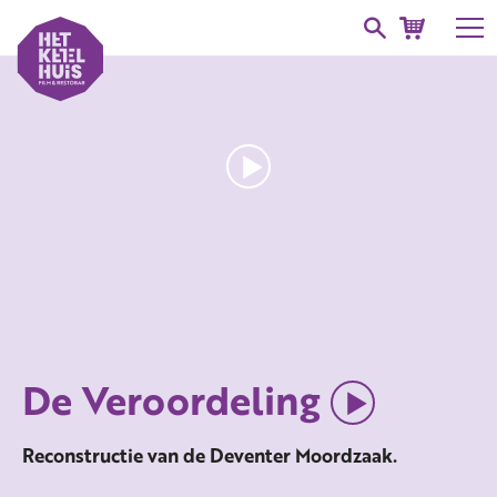
De Veroordeling
Reconstructie van de Deventer Moordzaak.