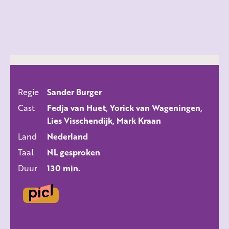
Regie
Sander Burger
ALLE FILMS
Cast
Fedja van Huet, Yorick van Wageningen,
Lies Visschendijk, Mark Kraan
Land
Nederland
Taal
NL gesproken
Duur
130 min.