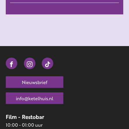
Nieuwsbrief
info@ketelhuis.nl
Film - Restobar
10:00 - 01:00 uur