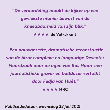
De veroordeling maakt de kijker op een
gewiekste manier bewust van de
kneedbaarheid van zijn blik.
de Volkskrant
Een nauwgezette, dramatische reconstructie
van de bizar complexe en langdurige Deventer
Moordzaak door de ogen van Bas Haan, een
journalistieke graver en bulldozer vertolkt
door Fedja van Huêt.
NRC
Publicatiedatum: woensdag 28 juli 2021