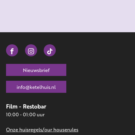
Nieuwsbrief
info@ketelhuis.nl
Film - Restobar
10:00 - 01:00 uur
Onze huisregels/our houserules