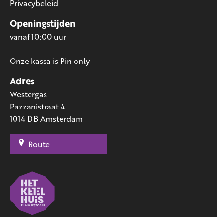
Privacybeleid
Openingstijden
vanaf 10:00 uur
Onze kassa is Pin only
Adres
Westergas
Pazzanistraat 4
1014 DB Amsterdam
Route