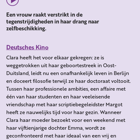
Een vrouw raakt verstrikt in de
tegenstrijdigheden in haar drang naar
zelfbeschikking.
Deutsches Kino
Clara heeft het voor elkaar gekregen: ze is
weggetrokken uit haar geboortestreek in Oost-
Duitsland, leidt nu een onafhankelijk leven in Berlijn
en doceert filosofie terwijl ze haar doctoraat voltooit.
Tussen haar professionele ambities, een affaire met
één van haar studenten en haar veeleisende
vriendschap met haar scriptiebegeleidster Margot
heeft ze nauwelijks tijd voor haar gezin. Wanneer
Clara haar moeder bezoekt voor een weekend met
haar vijftienjarige dochter Emma, wordt ze
geconfronteerd met haar ideaal van een vrij en