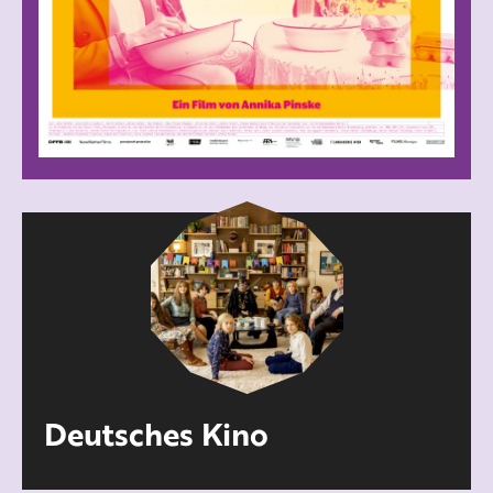
Deutsches Kino