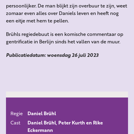
persoonlijker. De man blijkt zijn overbuur te zijn, weet
zomaar even alles over Daniels leven en heeft nog
een eitje met hem te pellen.
Brühls regiedebuut is een komische commentaar op
gentrificatie in Berlijn sinds het vallen van de muur.
Publicatiedatum: woensdag 26 juli 2023
Regie
Daniel Brühl
ALLE FILMS
Cast
Daniel Brühl, Peter Kurth en Rike
Eckermann