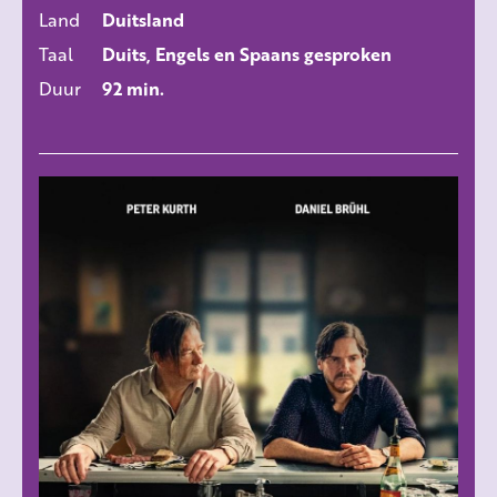
Land
Duitsland
Taal
Duits, Engels en Spaans gesproken
Duur
92 min.