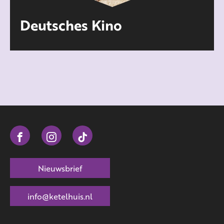
Deutsches Kino
Nieuwsbrief
info@ketelhuis.nl