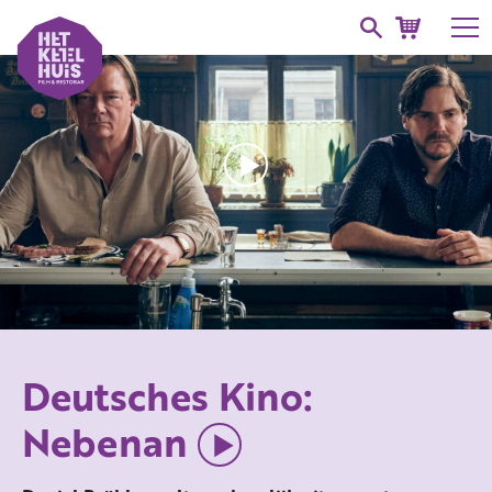
Deutsches Kino:
Nebenan