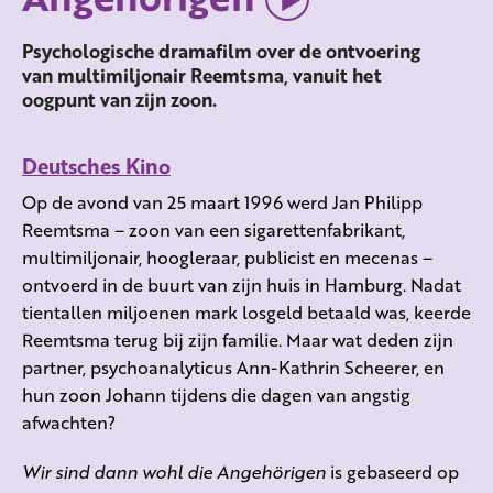
Psychologische dramafilm over de ontvoering
van multimiljonair Reemtsma, vanuit het
oogpunt van zijn zoon.
Deutsches Kino
Op de avond van 25 maart 1996 werd Jan Philipp
Reemtsma – zoon van een sigarettenfabrikant,
multimiljonair, hoogleraar, publicist en mecenas –
ontvoerd in de buurt van zijn huis in Hamburg. Nadat
tientallen miljoenen mark losgeld betaald was, keerde
Reemtsma terug bij zijn familie. Maar wat deden zijn
partner, psychoanalyticus Ann-Kathrin Scheerer, en
hun zoon Johann tijdens die dagen van angstig
afwachten?
Wir sind dann wohl die Angehörigen
is gebaseerd op