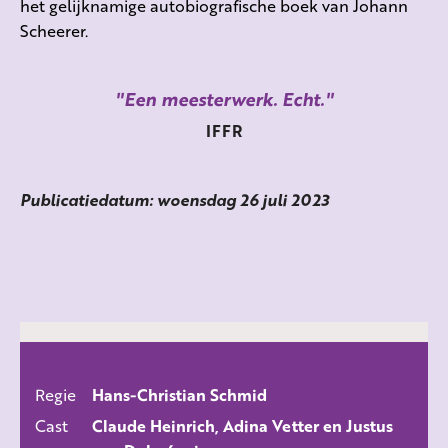
het gelijknamige autobiografische boek van Johann
Scheerer.
Een meesterwerk. Echt.
IFFR
Publicatiedatum: woensdag 26 juli 2023
Regie
Hans-Christian Schmid
ALLE FILMS
Cast
Claude Heinrich, Adina Vetter en Justus