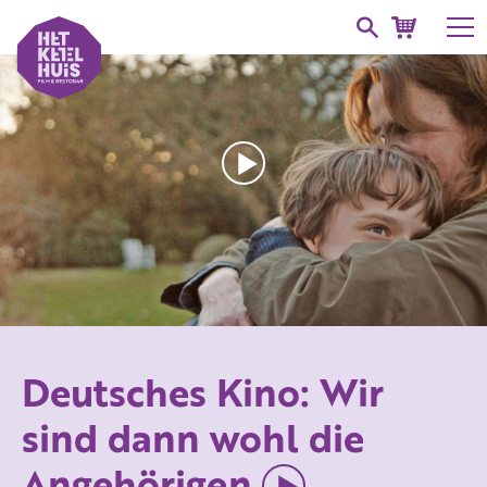
Deutsches Kino: Wir
sind dann wohl die
Angehörigen