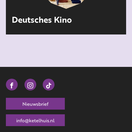
Deutsches Kino
Nieuwsbrief
info@ketelhuis.nl